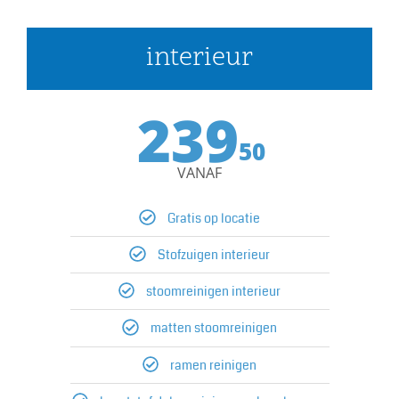
interieur
239
50
VANAF
Gratis op locatie
Stofzuigen interieur
stoomreinigen interieur
matten stoomreinigen
ramen reinigen