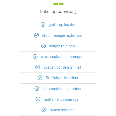
--
Enkel op aanvraag
gratis op locatie
stoomreinigen exterieur
velgen reinigen
wax / sealant aanbrengen
voeden banden (shine)
Stofzuigen interieur​
stoomreinigen interieur​
matten stoomreinigen
ramen reinigen