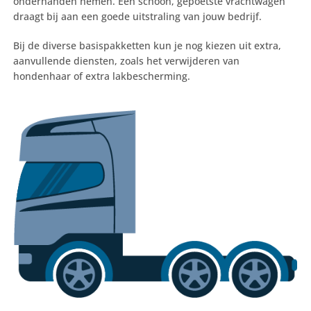
onderhanden nemen. Een schoon, gepoetste vrachtwagen
draagt bij aan een goede uitstraling van jouw bedrijf.
Bij de diverse basispakketten kun je nog kiezen uit extra,
aanvullende diensten, zoals het verwijderen van
hondenhaar of extra lakbescherming.