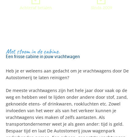
Achteraf betalen
Sinds 2009
DE AUTOSTOMERIJ
Met stoom in de cabine.
Een frisse cabine in jouw vrachtwagen
Heb je er weleens aan gedacht om je vrachtwagens door De
Autostomerij te laten reinigen?
De meeste vrachtwagens zijn het hele jaar door vaak op de
weg en hebben veel te lijden onder andere door stof, zand,
geknoeide etens- of drinkwaren, rookluchten etc. Zowel
invloeden van het weer als van het verkeer kunnen je
vrachtwagens vies maken of zelfs aantasten. Als
transportondernemer weet je als geen ander: tijd is geld.
Bespaar tijd en laat De Autostomerij jouw wagenpark