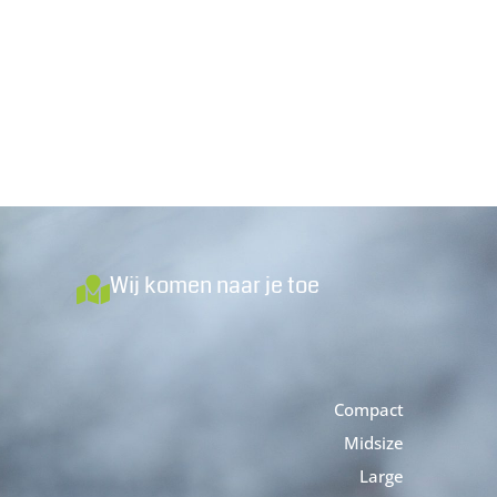
Wij komen naar je toe
Compact
Midsize
Large