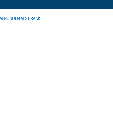
AFRONDEN AFSPRAAK
DE AUTOSTOMERIJ