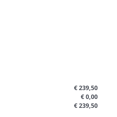
€ 239,50
€ 0,00
€ 239,50