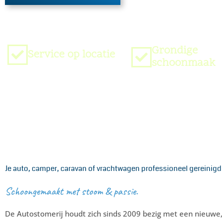
Grondige
Service op locatie
schoonmaak
Je auto, camper, caravan of vrachtwagen professioneel gereinig
Schoongemaakt met stoom & passie.
De Autostomerij houdt zich sinds 2009 bezig met een nieuwe