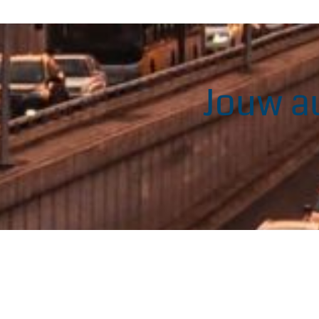
Jouw au