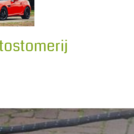
tostomerij