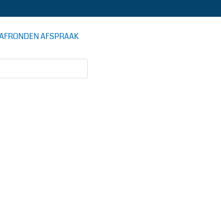
AFRONDEN AFSPRAAK
DE AUTOSTOMERIJ