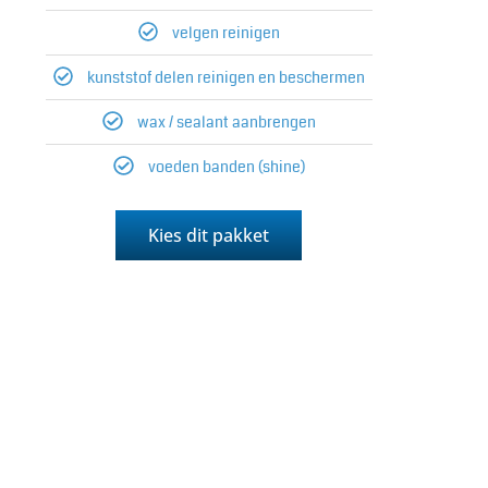
velgen reinigen
kunststof delen reinigen en beschermen
wax / sealant aanbrengen
voeden banden (shine)
Kies dit pakket