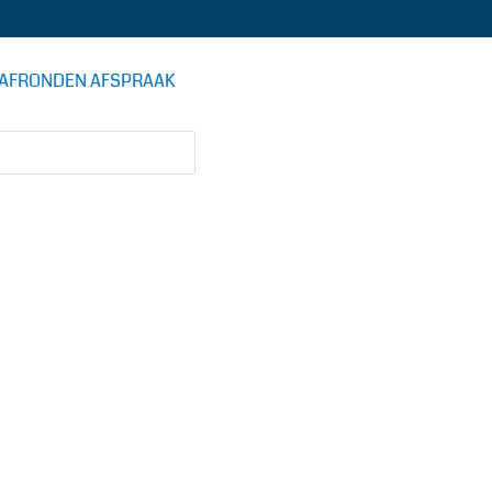
AFRONDEN AFSPRAAK
DE AUTOSTOMERIJ