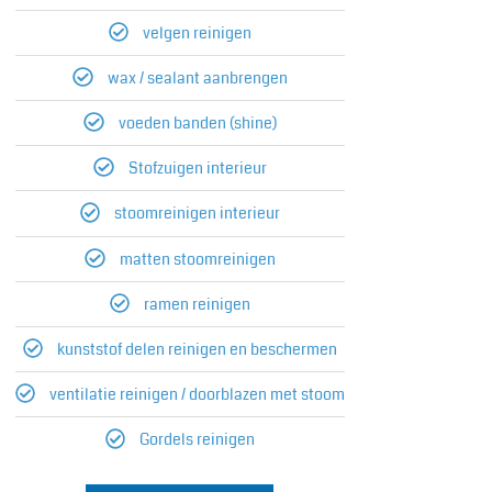
velgen reinigen
wax / sealant aanbrengen
voeden banden (shine)
Stofzuigen interieur​
stoomreinigen interieur​
matten stoomreinigen
ramen reinigen
kunststof delen reinigen en beschermen
ventilatie reinigen / doorblazen met stoom
Gordels reinigen