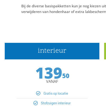
Bij de diverse basispakketten kun je nog kiezen ui
verwijderen van hondenhaar of extra lakbescherm
interieur
139
50
VANAF
Gratis op locatie
Stofzuigen interieur