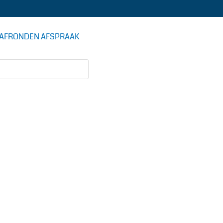
AFRONDEN AFSPRAAK
DE AUTOSTOMERIJ