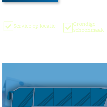
Grondige
Service op locatie
schoonmaak