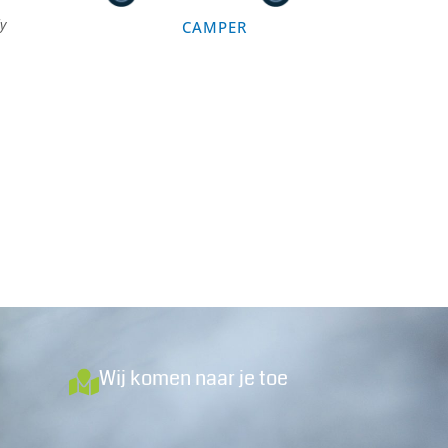
y
CAMPER
Wij komen naar je toe