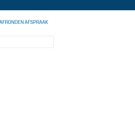
AFRONDEN AFSPRAAK
DE AUTOSTOMERIJ