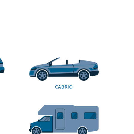
CABRIO