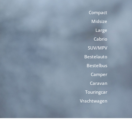
Compact
Midsize
Large
Cabrio
SUV/MPV
Bestelauto
Bestelbus
Camper
Caravan
Touringcar
Vrachtwagen