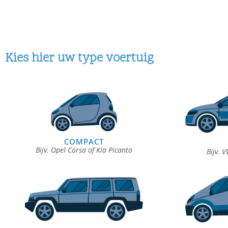
Kies hier uw type voertuig
COMPACT
Bijv. Opel Corsa of Kia Picanto
Bijv. 